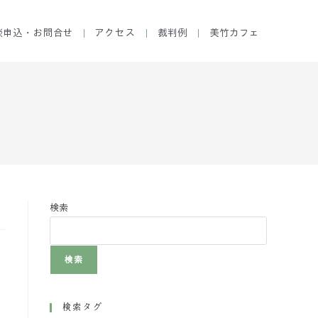
談申込・お問合せ
アクセス
裁判例
美竹カフェ
検索
検索
検索タグ