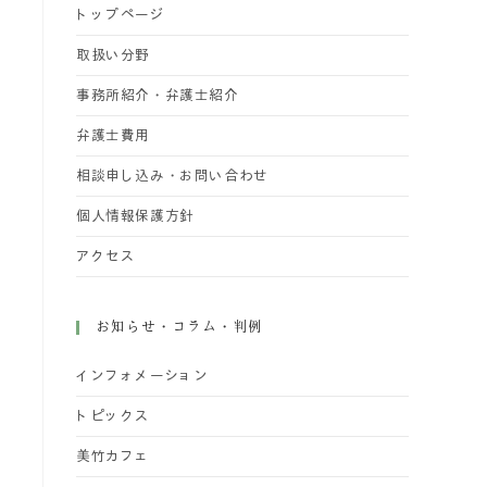
トップページ
取扱い分野
事務所紹介・弁護士紹介
弁護士費用
相談申し込み・お問い合わせ
個人情報保護方針
アクセス
お知らせ・コラム・判例
インフォメーション
トピックス
美竹カフェ