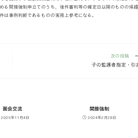
める間接強制申立てのうち、後件審判等の確定日以降のものの帰
件は事例判断であるものの実務上参考になる。
次の投稿
子の監護者指定・引
面会交流
間接強制
2025年11月4日
2024年2月28日