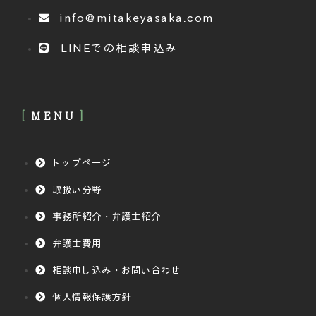
info@mitakeyasaka.com
LINEでの相談申込み
MENU
トップページ
取扱い分野
事務所紹介・弁護士紹介
弁護士費用
相談申し込み・お問い合わせ
個人情報保護方針