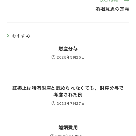
次の投稿
婚姻意思の定義
おすすめ
財産分与
2025年8月26日
証拠上は特有財産と認められなくても、財産分与で
考慮された例
2023年7月27日
婚姻費用