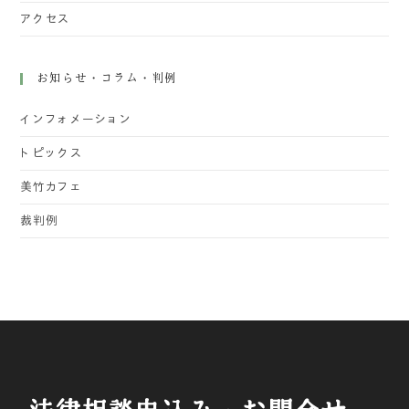
アクセス
お知らせ・コラム・判例
インフォメーション
トピックス
美竹カフェ
裁判例