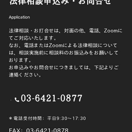
法律相談申込み・お問合せ
Application
法律相談・お打合せは、対面の他、電話、Zoomに
てご対応いたします。
なお、電話またはZoomによる法律相談について
は、相談実施前に相談料のお振込みをお願いして
おります。
お申込みやお問合せにつきましては、下記よりご
連絡ください。
03-6421-0877
＊電話受付時間：平日9:30～17:30
FAX：03-6421-0878