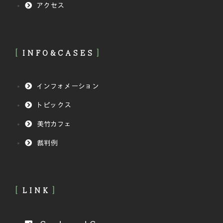
アクセス
INFO&CASES
インフォメーション
トピックス
美竹カフェ
裁判例
LINK