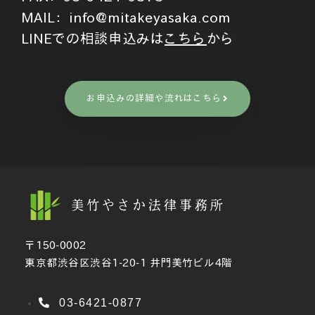
MAIL：
info@mitakeyasaka.com
LINEでの相談申込みは
こちら
から
お申込みの詳細や流れはこちら
美竹やさか法律事務所
〒150-0002
東京都渋谷区渋谷1-20-1 井門美竹ビル4階
03-6421-0877