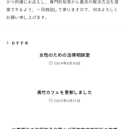
かつ的確にお応えし、専門的知見から最良の解決方法を提
案できるよう、一同精励して参りますので、何卒よろしく
お願い申し上げます。
おすすめ
女性のための法律相談室
2024年8月30日
美竹カフェを更新しました
2025年5月31日