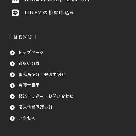
LINEでの相談申込み
MENU
トップページ
取扱い分野
事務所紹介・弁護士紹介
弁護士費用
相談申し込み・お問い合わせ
個人情報保護方針
アクセス