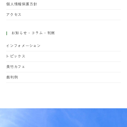
個人情報保護方針
アクセス
お知らせ・コラム・判例
インフォメーション
トピックス
美竹カフェ
裁判例