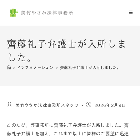
齊藤礼子弁護士が入所しま
した。
>
インフォメーション
>
齊藤礼子弁護士が入所しました。
美竹やさか法律事務所スタッフ
2026年2月9日
このたび、弊事務所に齊藤礼子弁護士が入所しました。齊
藤礼子弁護士を加え、これまで以上に皆様のご要望に迅速